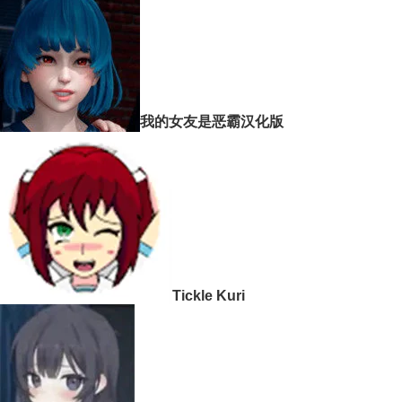
我的女友是恶霸汉化版
Tickle Kuri