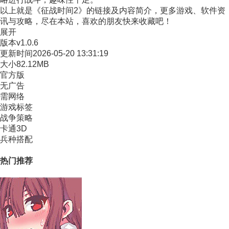
以上就是《征战时间2》的链接及内容简介，更多游戏、软件资
讯与攻略，尽在本站，喜欢的朋友快来收藏吧！
展开
版本
v1.0.6
更新时间
2026-05-20 13:31:19
大小
82.12MB
官方版
无广告
需网络
游戏标签
战争策略
卡通3D
兵种搭配
热门推荐