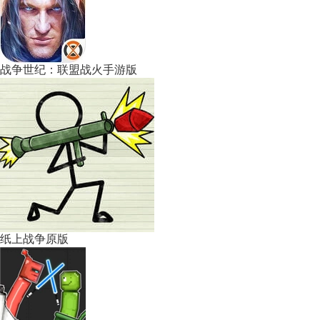
战争世纪：联盟战火手游版
纸上战争原版