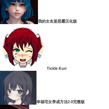
我的女友是恶霸汉化版
Tickle Kuri
幸福宅女养成方法2.0完整版