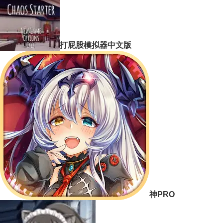
打屁股模拟器中文版
神PRO