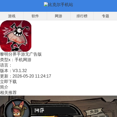
游戏
软件
网游
排行榜
专题
黎明分界手游无广告版
类型x：
手机网游
语言：
版本：
V3.1.32
更新：
2026-05-20 11:24:17
立即下载
简介
相关推荐