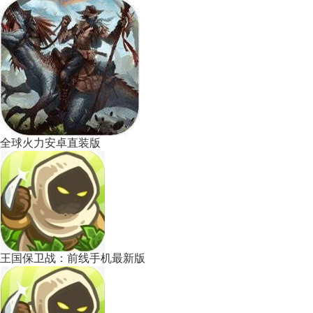
全球火力安卓直装版
王国保卫战：前线手机最新版