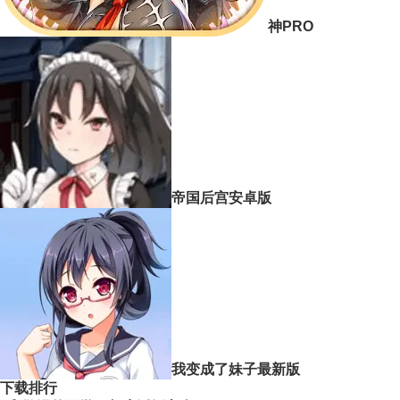
神PRO
帝国后宫安卓版
我变成了妹子最新版
下载排行