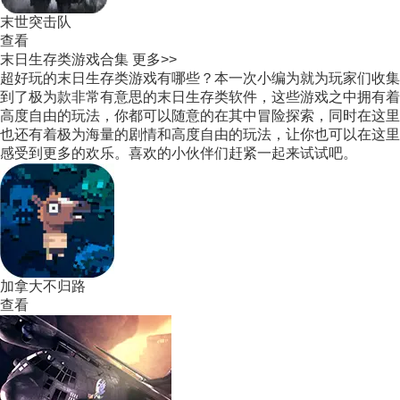
末世突击队
查看
末日生存类游戏合集
更多>>
超好玩的末日生存类游戏有哪些？本一次小编为就为玩家们收集
到了极为款非常有意思的末日生存类软件，这些游戏之中拥有着
高度自由的玩法，你都可以随意的在其中冒险探索，同时在这里
也还有着极为海量的剧情和高度自由的玩法，让你也可以在这里
感受到更多的欢乐。喜欢的小伙伴们赶紧一起来试试吧。
加拿大不归路
查看