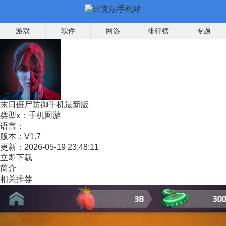
游戏
软件
网游
排行榜
专题
末日僵尸防御手机最新版
类型x：
手机网游
语言：
版本：
V1.7
更新：
2026-05-19 23:48:11
立即下载
简介
相关推荐