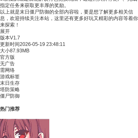
指定任务来获取更丰厚的奖励。
以上就是末日僵尸防御的全部内容啦，要是想了解更多相关信
息，欢迎持续关注本站，这里还有更多好玩又精彩的内容等着你
来探索！
展开
版本
V1.7
更新时间
2026-05-19 23:48:11
大小
87.93MB
官方版
无广告
需网络
游戏标签
末日生存
塔防策略
僵尸防御
热门推荐