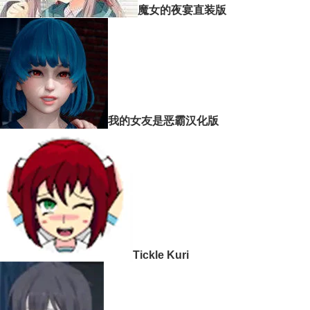
魔女的夜宴直装版
我的女友是恶霸汉化版
Tickle Kuri