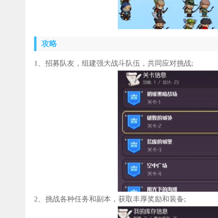
攻略
1、招募队友，组建强大战斗队伍，共同应对挑战;
2、挑战各种任务和副本，获取丰厚奖励和装备;