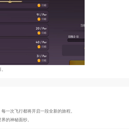
容。
，每一次飞行都将开启一段全新的旅程。
世界的神秘面纱。