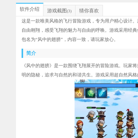
软件介绍
游戏截图
猜你喜欢
(3)
这是一款唯美风格的飞行冒险游戏，专为用户精心设计。
自由翱翔，感受飞翔的魅力与自由的呼唤。游戏采用经典
包名为“风中的翅膀”，内容一致，请玩家放心。
简介
《风中的翅膀》是一款围绕飞翔展开的冒险游戏。玩家将
明的隐秘，追求与自然的和谐共生。游戏采用超自然风格