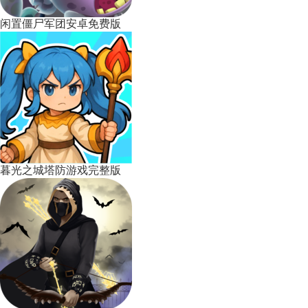
闲置僵尸军团安卓免费版
暮光之城塔防游戏完整版