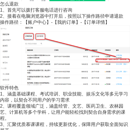
怎么退款
1、首先可以拨打客服电话进行咨询
2、接着在电脑浏览器中打开后，按照以下操作路径申请退款
操作路径：【账户中心】-【我的订单】-【订单详情】
软件特色
1、涵盖基础课程、考试培训、职业技能、娱乐文化等多元学习
内容，以契合不同用户的学习需求
2、课程覆盖领域广泛，涵盖经管、文艺、医药卫生、农林园
艺、计算机等多个学科，让用户能轻松找到契合自身需求的课
程。
3、汇聚优质慕课课程，持续更新优化，保障用户获取全面知识