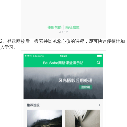
2、登录网校后，搜索并浏览您心仪的课程，即可快速便捷地加
入学习。