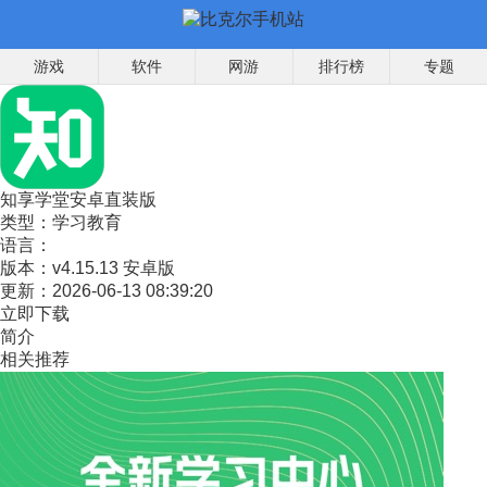
游戏
软件
网游
排行榜
专题
知享学堂安卓直装版
类型：
学习教育
语言：
版本：
v4.15.13 安卓版
更新：
2026-06-13 08:39:20
立即下载
简介
相关推荐