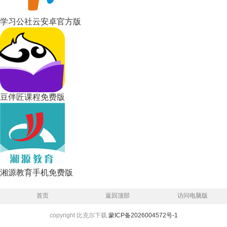
学习公社云安卓官方版
豆伴匠课程免费版
湘源教育手机免费版
首页
返回顶部
访问电脑版
copyright 比克尔下载
蒙ICP备2026004572号-1