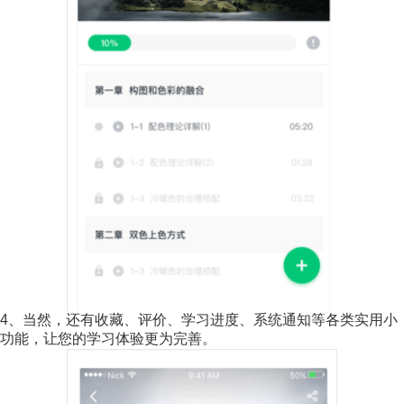
4、当然，还有收藏、评价、学习进度、系统通知等各类实用小
功能，让您的学习体验更为完善。