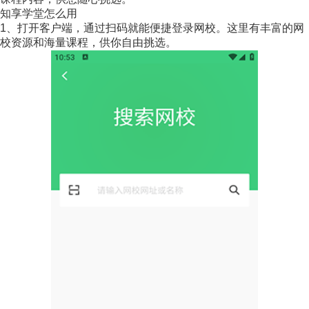
知享学堂怎么用
1、打开客户端，通过扫码就能便捷登录网校。这里有丰富的网
校资源和海量课程，供你自由挑选。