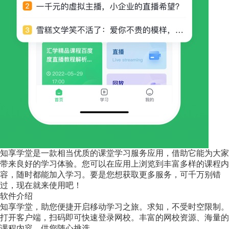
知享学堂是一款相当优质的课堂学习服务应用，借助它能为大家
带来良好的学习体验。您可以在应用上浏览到丰富多样的课程内
容，随时都能加入学习。要是您想获取更多服务，可千万别错
过，现在就来使用吧！
软件介绍
知享学堂，助您便捷开启移动学习之旅。求知，不受时空限制。
打开客户端，扫码即可快速登录网校。丰富的网校资源、海量的
课程内容，供您随心挑选。