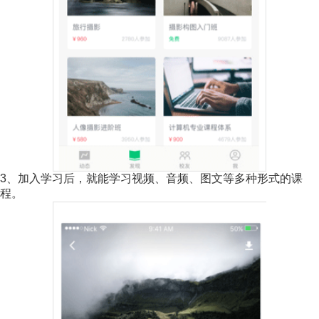
3、加入学习后，就能学习视频、音频、图文等多种形式的课
程。