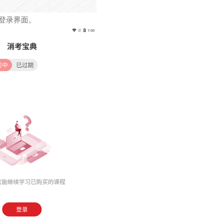
登录界面。