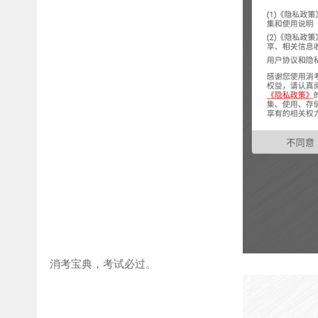
消考宝典，考试必过。