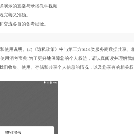
操演示的直播与录播教学视频
既完善又准确。
和交流各自的备考经验。
和使用说明。(2)《隐私政策》中与第三方SDK类服务商数据共享、
您使用消考宝典!为了更好地保障您的个人权益，请认真阅读并理解我
我们收集、使用、存储和共享个人信息的情况，以及您享有的相关权