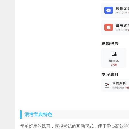
消考宝典特色
简单好用的练习，模拟考试的互动形式，便于学员高效学