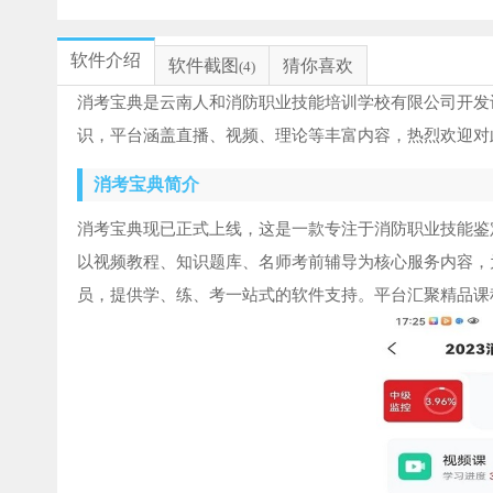
软件介绍
软件截图
猜你喜欢
(4)
消考宝典是云南人和消防职业技能培训学校有限公司开发
识，平台涵盖直播、视频、理论等丰富内容，热烈欢迎对
消考宝典简介
消考宝典现已正式上线，这是一款专注于消防职业技能鉴
以视频教程、知识题库、名师考前辅导为核心服务内容，
员，提供学、练、考一站式的软件支持。平台汇聚精品课