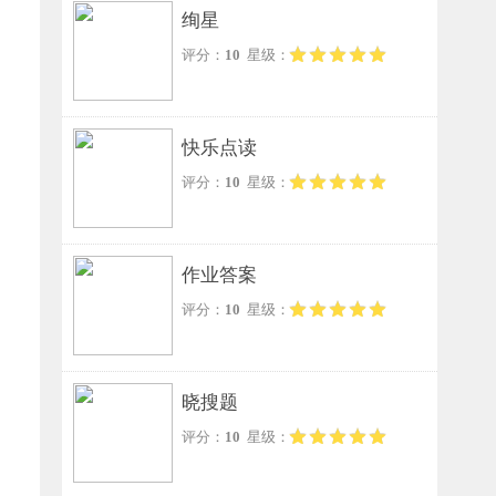
绚星
评分：
10
星级：
快乐点读
评分：
10
星级：
作业答案
评分：
10
星级：
晓搜题
评分：
10
星级：