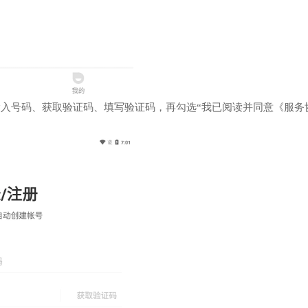
输入号码、获取验证码、填写验证码，再勾选“我已阅读并同意《服务