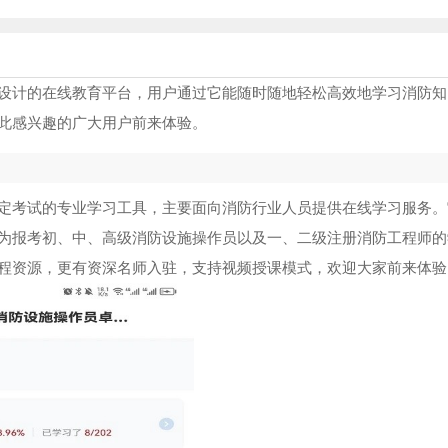
设计的在线教育平台，用户通过它能随时随地轻松高效地学习消防知
此感兴趣的广大用户前来体验。
定考试的专业学习工具，主要面向消防行业人员提供在线学习服务。
为报考初、中、高级消防设施操作员以及一、二级注册消防工程师的
程资源，更有资深名师入驻，支持视频授课模式，欢迎大家前来体验