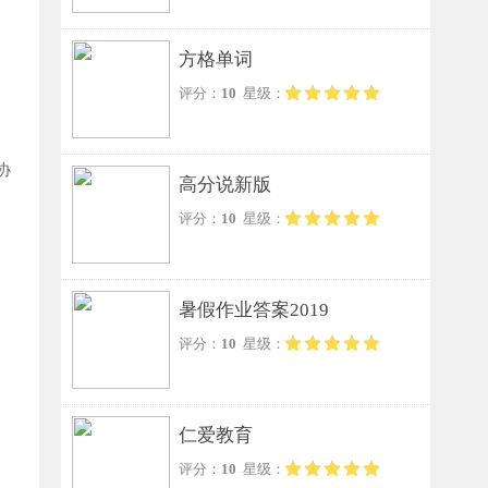
方格单词
评分：
10
星级：
协
高分说新版
评分：
10
星级：
暑假作业答案2019
评分：
10
星级：
仁爱教育
评分：
10
星级：