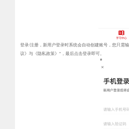
登录/注册，新用户登录时系统会自动创建账号，您只需
议》与《隐私政策》”，最后点击登录即可。