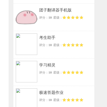
团子翻译器手机版
评分：
10
星级：
考生助手
评分：
10
星级：
学习精灵
评分：
10
星级：
极速答题作业
评分：
10
星级：