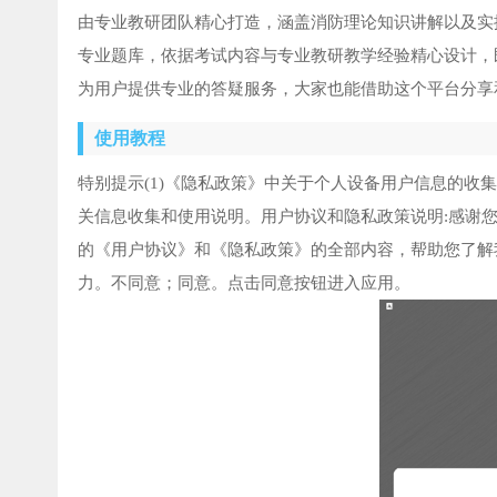
由专业教研团队精心打造，涵盖消防理论知识讲解以及实
专业题库，依据考试内容与专业教研教学经验精心设计，
为用户提供专业的答疑服务，大家也能借助这个平台分享
使用教程
特别提示(1)《隐私政策》中关于个人设备用户信息的收集
关信息收集和使用说明。用户协议和隐私政策说明:感谢
的《用户协议》和《隐私政策》的全部内容，帮助您了解
力。不同意；同意。点击同意按钮进入应用。