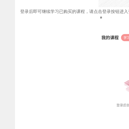
登录后即可继续学习已购买的课程，请点击登录按钮进入