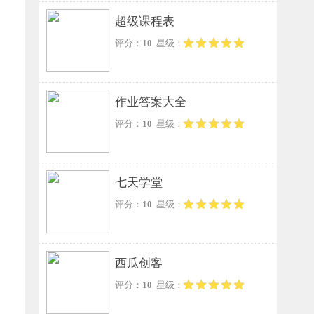
超级课程表
评分：
10
星级：
作业答案大全
评分：
10
星级：
七天学堂
评分：
10
星级：
西瓜创客
评分：
10
星级：