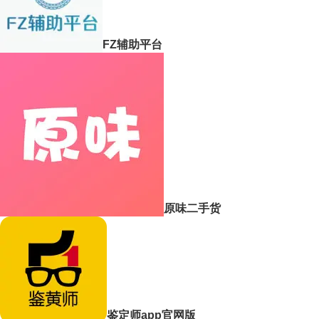
FZ辅助平台
原味二手货
鉴定师app官网版