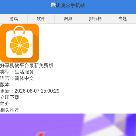
游戏
软件
网游
排行榜
专题
好享购物平台最新免费版
类型：
生活服务
语言：
简体中文
版本：
更新：
2026-06-07 15:00:29
立即下载
简介
相关推荐