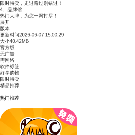
限时特卖，走过路过别错过！
4、品牌馆
热门大牌，为您一网打尽！
展开
版本
更新时间
2026-06-07 15:00:29
大小
40.42MB
官方版
无广告
需网络
软件标签
好享购物
限时特卖
精品推荐
热门推荐