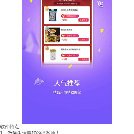
软件特点
1、做你生活最好的提案师！