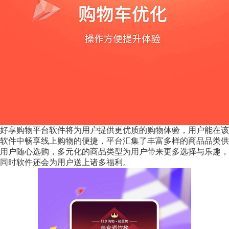
好享购物平台软件将为用户提供更优质的购物体验，用户能在该
软件中畅享线上购物的便捷，平台汇集了丰富多样的商品品类供
用户随心选购，多元化的商品类型为用户带来更多选择与乐趣，
同时软件还会为用户送上诸多福利。