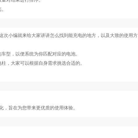
数量对结果进行排序。
态。
这次小编就来给大家讲讲怎么找到能充电的地方，以及大致的使用方
的车型，以便系统为你匹配对应的电池。
电柱，大家可以根据自身需求挑选合适的。
。
化，旨在为您带来更优质的使用体验。