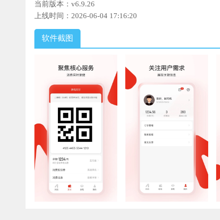
当前版本：
v6.9.26
上线时间：
2026-06-04 17:16:20
软件截图