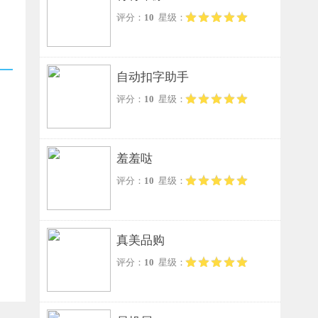
评分：
10
星级：
自动扣字助手
评分：
10
星级：
羞羞哒
评分：
10
星级：
真美品购
评分：
10
星级：