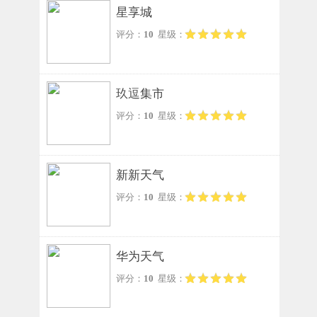
星享城
评分：
10
星级：
玖逗集市
评分：
10
星级：
新新天气
评分：
10
星级：
华为天气
评分：
10
星级：