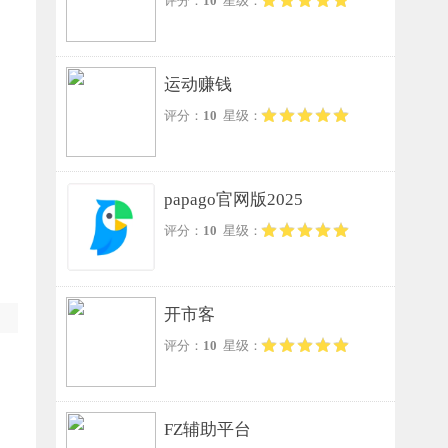
评分：
10
星级：
运动赚钱
评分：
10
星级：
papago官网版2025
评分：
10
星级：
开市客
评分：
10
星级：
FZ辅助平台