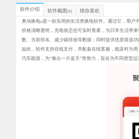
软件介绍
软件截图
猜你喜欢
(4)
奥动换电a是一款实用的生活类换电软件。通过它，用户
价格清晰透明，充电状态也可实时查看，为日常生活带来
数、当前排名、减少碳排放等数据；同时提供优质筛选功
如此，软件支持在线支付，并配备在线客服，能及时为用
汽车能源，为“换出一片蓝天”而努力，旨在为不同类型