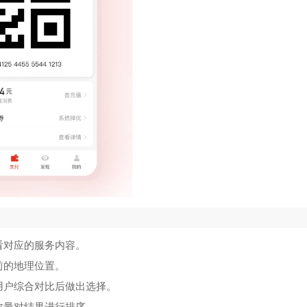
看对应的服务内容。
前的地理位置。
用户综合对比后做出选择。