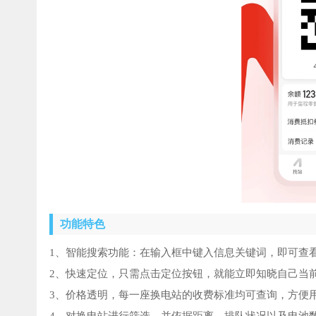
功能特色
1、智能搜索功能：在输入框中键入信息关键词，即可查
2、快速定位，只需点击定位按钮，就能立即知晓自己当
3、价格透明，每一座换电站的收费标准均可查询，方便