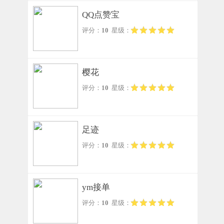
QQ点赞宝
评分：
10
星级：
樱花
评分：
10
星级：
足迹
评分：
10
星级：
ym接单
评分：
10
星级：