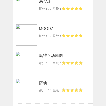
易投屏
评分：
10
星级：
MOODA
评分：
10
星级：
奥维互动地图
评分：
10
星级：
南柚
评分：
10
星级：