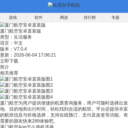
游戏
软件
网游
排行榜
专题
厦门航空安卓直装版
类型：
生活服务
语言：
中文
版本：
V7.0.4
更新：
2026-06-04 17:06:21
立即下载
简介
相关推荐
厦门航空为用户提供便捷的机票查询服务，用户可随时选择出发
地、目的地和出行时间，轻松找到合适的航班。平台还提供丰富
的航班信息与价格选择，支持在线预订、支付及改签等功能。有
需要的朋友快来289体验吧。
厦门航空App怎么值机选座