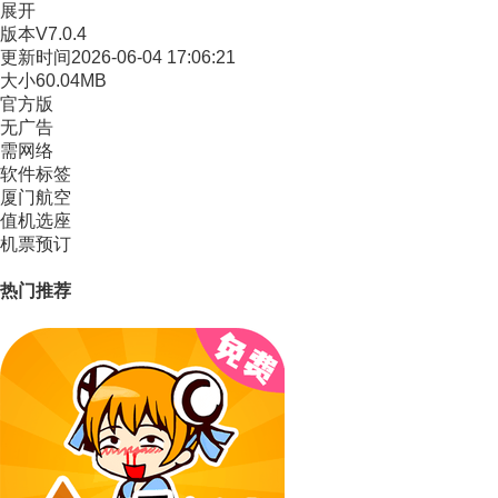
展开
版本
V7.0.4
更新时间
2026-06-04 17:06:21
大小
60.04MB
官方版
无广告
需网络
软件标签
厦门航空
值机选座
机票预订
热门推荐