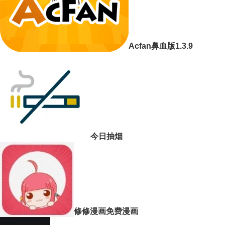
Acfan鼻血版1.3.9
今日抽烟
修修漫画免费漫画