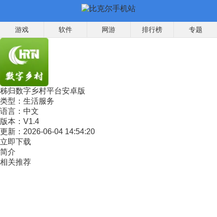
游戏
软件
网游
排行榜
专题
秭归数字乡村平台安卓版
类型：
生活服务
语言：
中文
版本：
V1.4
更新：
2026-06-04 14:54:20
立即下载
简介
相关推荐