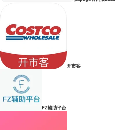
开市客
FZ辅助平台