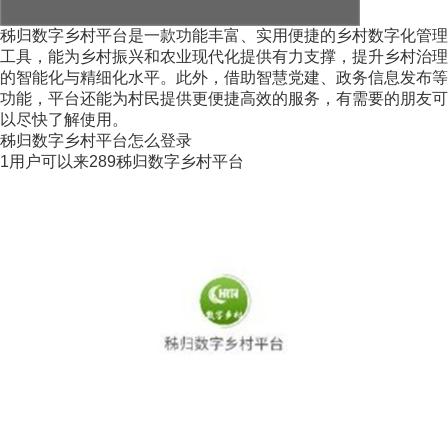
秭归数字乡村平台是一款功能丰富、实用便捷的乡村数字化管理
工具，能为乡村振兴和农业现代化提供有力支撑，提升乡村治理
的智能化与精细化水平。此外，借助智慧党建、政务信息发布等
功能，平台还能为村民提供更便捷高效的服务，有需要的朋友可
以尽快了解使用。
秭归数字乡村平台怎么登录
1用户可以来289秭归数字乡村平台