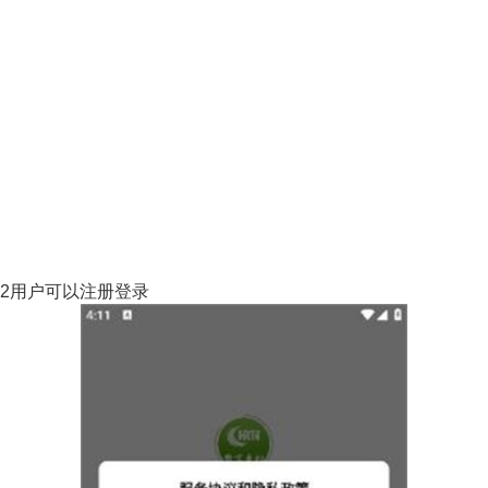
2用户可以注册登录