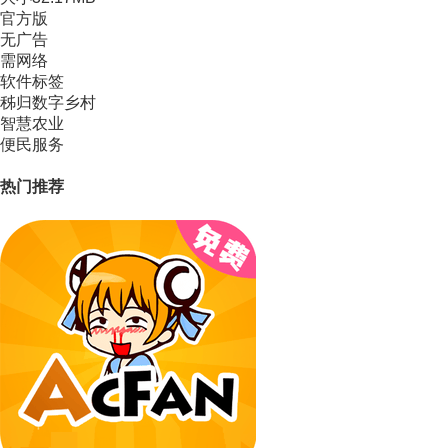
官方版
无广告
需网络
软件标签
秭归数字乡村
智慧农业
便民服务
热门推荐