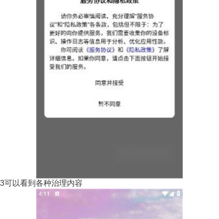
3可以看到各种治理内容