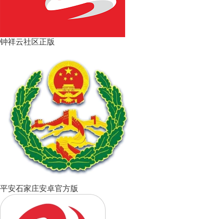
钟祥云社区正版
平安石家庄安卓官方版