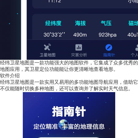
经纬卫星地图是一款功能强大的地图软件，它集成了众多优秀的
地图应用，其卫星定位功能能让你更清晰地查看地形。
软件介绍
经纬卫星地图是一款实用又易用的多功能地图导航应用，借助它
不仅能随时切换多种地图，还可以查询并了解实时天气信息。