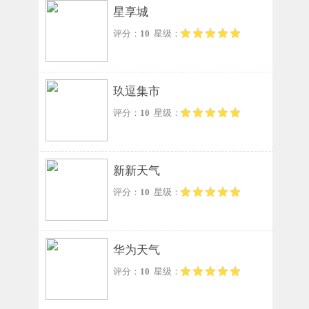
星享城
评分：
10
星级：
玖逗集市
评分：
10
星级：
新新天气
评分：
10
星级：
华为天气
评分：
10
星级：