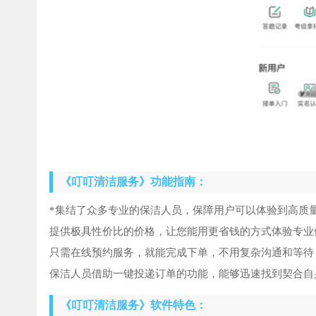
《叮叮清洁服务》功能指南：
*集结了众多专业的保洁人员，保障用户可以体验到高质
提供极具性价比的价格，让您能用更省钱的方式体验专业
只需在线预约服务，就能完成下单，不用复杂沟通和等待
保洁人员借助一键投递订单的功能，能够迅速找到契合自
《叮叮清洁服务》软件特色：