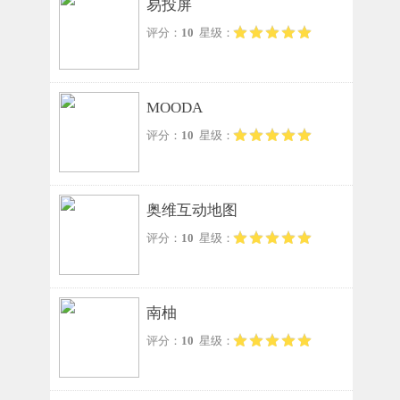
易投屏
评分：
10
星级：
MOODA
评分：
10
星级：
奥维互动地图
评分：
10
星级：
南柚
评分：
10
星级：