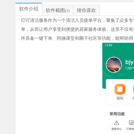
软件介绍
软件截图
猜你喜欢
(3)
叮叮清洁服务作为一个清洁人员接单平台，聚集了众多专
单，从而让用户享受到便捷的居家服务体验。这里不仅有
件具备一键下单、阿姨课堂和圈子社区等功能，能帮助用