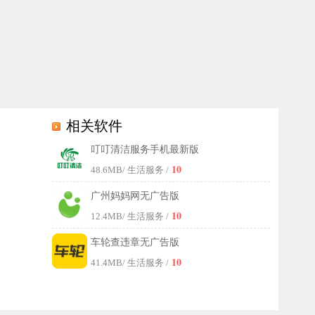
相关软件
叮叮清洁服务手机最新版
居家服务体验。这里不仅有优质的清洁服务，还有超优惠的价格以及便捷
10
48.6MB
/ 生活服务 /
广州妈妈网无广告版
10
12.4MB
/ 生活服务 /
车轮查违章无广告版
10
41.4MB
/ 生活服务 /