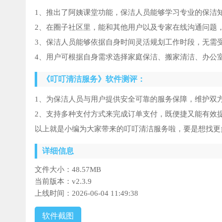
1、推出了阿姨课堂功能，保洁人员能够学习专业的保洁
2、在圈子社区里，能和其他用户以及专家在线沟通问题
3、保洁人员能够依据自身时间灵活规划工作时段，无需
4、用户可根据自身需求选择家庭保洁、搬家清洁、办公
《叮叮清洁服务》软件测评：
1、为保洁人员与用户提供安全可靠的服务保障，维护双
2、支持多种支付方式来完成订单支付，既便捷又能有效
以上就是小编为大家带来的叮叮清洁服务啦，要是想找更
详细信息
文件大小：
48.57MB
当前版本：
v2.3.9
上线时间：
2026-06-04 11:49:38
软件截图