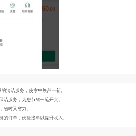
量的清洁服务，使家中焕然一新。
保洁服务，为您节省一笔开支。
，省时又省力。
身的订单，便捷接单以提升收入。