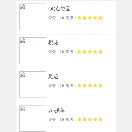
QQ点赞宝
评分：
10
星级：
樱花
评分：
10
星级：
足迹
评分：
10
星级：
ym接单
评分：
10
星级：