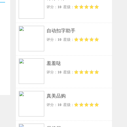
评分：
10
星级：
自动扣字助手
评分：
10
星级：
羞羞哒
评分：
10
星级：
真美品购
评分：
10
星级：