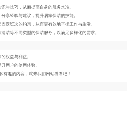
知识与技巧，从而提高自身的服务水准。
，分享经验与建议，提升居家保洁的技能。
受固定班次的约束，从而更有效地平衡工作与生活。
室清洁等不同类型的保洁服务，以满足多样化的需求。
方的权益与利益。
提升用户的使用体验。
多有趣的内容，就来我们网站看看吧！