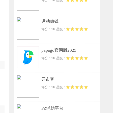
评分：
10
星级：
运动赚钱
评分：
10
星级：
papago官网版2025
评分：
10
星级：
开市客
评分：
10
星级：
FZ辅助平台