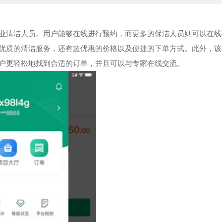
业清洁人员。用户能够在线进行预约，而更多的保洁人员则可以在线
优质的清洁服务，还有超优惠的价格以及便捷的下单方式。此外，该
户更轻松地找到合适的订单，并且可以与专家在线交流。