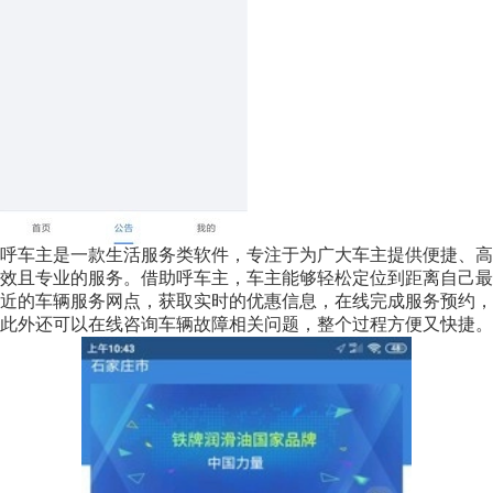
呼车主是一款生活服务类软件，专注于为广大车主提供便捷、高
效且专业的服务。借助呼车主，车主能够轻松定位到距离自己最
近的车辆服务网点，获取实时的优惠信息，在线完成服务预约，
此外还可以在线咨询车辆故障相关问题，整个过程方便又快捷。