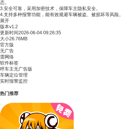
态。
3.安全可靠，采用加密技术，保障车主隐私安全。
4.支持多种报警功能，能有效规避车辆被盗、被损坏等风险。
展开
版本
v1.2
更新时间
2026-06-04 09:26:35
大小
26.76MB
官方版
无广告
需网络
软件标签
呼车主无广告版
车辆定位管理
实时报警监控
热门推荐