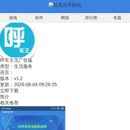
游戏
软件
网游
排行榜
专题
呼车主无广告版
类型：
生活服务
语言：
版本：
v1.2
更新：
2026-06-04 09:26:35
立即下载
简介
相关推荐