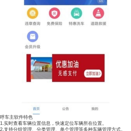
呼车主软件特色
1.实时查看车辆位置信息，快速定位车辆所在位置。
2.支持分组管理、分类管理、单个管理等多种车辆管理方式。