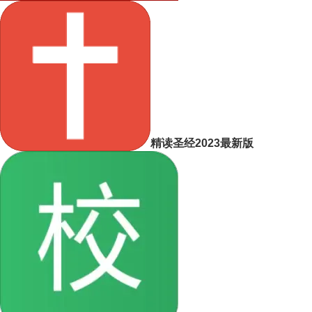
精读圣经2023最新版