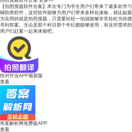
拍照搜题软件合集
更多>>
【拍照搜题软件合集】本次专门为学生用户们带来了诸多款学习
辅助类软件，这些软件能够为用户们带来多样化体验，就比如最
为实用的就是拍照搜题，只需要轻轻一拍就能够非常轻松为你搜
寻到答案。无论是那个科目那个年纪都能够使用，有这些需求的
用户们赶紧一起来体验吧。
快对作业APP最新版
查看
答案解析网免费版APP
查看