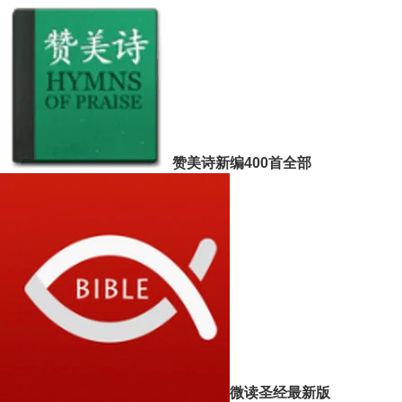
赞美诗新编400首全部
微读圣经最新版