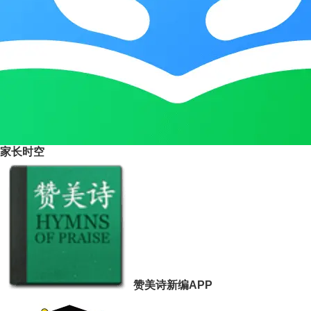
家长时空
赞美诗新编APP