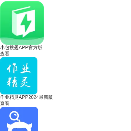
小包搜题APP官方版
查看
作业精灵APP2024最新版
查看