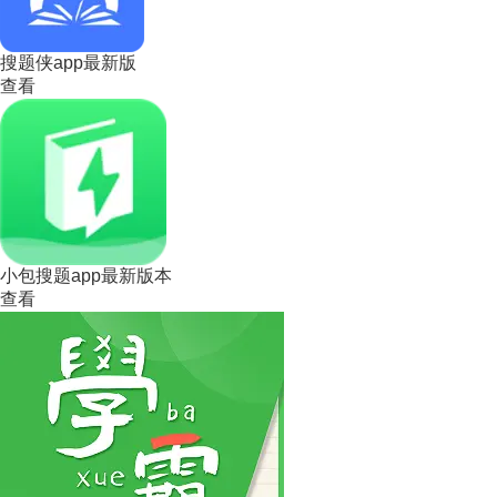
搜题侠app最新版
查看
小包搜题app最新版本
查看