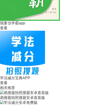
我要当学霸app
查看
学法减分宝典APP
查看
相关推荐
易搜题拍照搜题安卓直装版