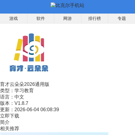
游戏
软件
网游
排行榜
专题
育才云朵朵2026通用版
类型：
学习教育
语言：
中文
版本：
V1.8.7
更新：
2026-06-04 06:08:39
立即下载
简介
相关推荐