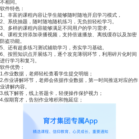
不相同。
软件特色：
1、丰富的课程内容让学生能够随时随地开启学习模式，
2、系统抽题，随时随地随机练习，无负担轻松学习。
3、多样的课程内容能够满足不同用户的学习需求，
4、课程支持添加录播视频，支持倍速播放、离线缓存以及加密
防盗功能。
5、还有超多练习测试辅助学习，夯实学习基础。
6、按照知识点开展练习，逐个攻克薄弱环节，利用碎片化时间
进行学习和复习。
软件优势：
1.作业数据，老师轻松查看学生提交明细；
2.作业讲解环节，老师会依据作业数据，第一时间推送对应的作
业讲解内容。
3.线下解答，线上答题卡，轻便操作保护视力；
4.假期育才，告别作业堆积和拖延症；