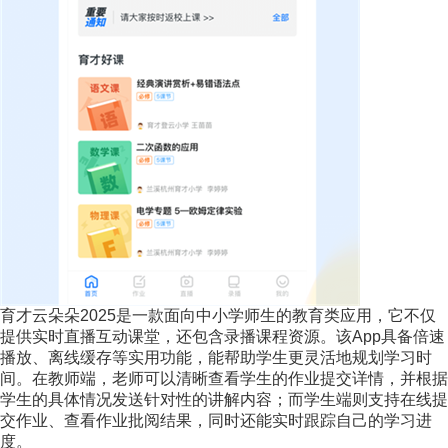
育才云朵朵2025是一款面向中小学师生的教育类应用，它不仅
提供实时直播互动课堂，还包含录播课程资源。该App具备倍速
播放、离线缓存等实用功能，能帮助学生更灵活地规划学习时
间。在教师端，老师可以清晰查看学生的作业提交详情，并根据
学生的具体情况发送针对性的讲解内容；而学生端则支持在线提
交作业、查看作业批阅结果，同时还能实时跟踪自己的学习进
度。