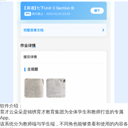
软件介绍：
育才云朵朵是锦绣育才教育集团为全体学生和教师打造的专属
App。
该系统分为教师端与学生端，不同角色能够查看和使用的内容各