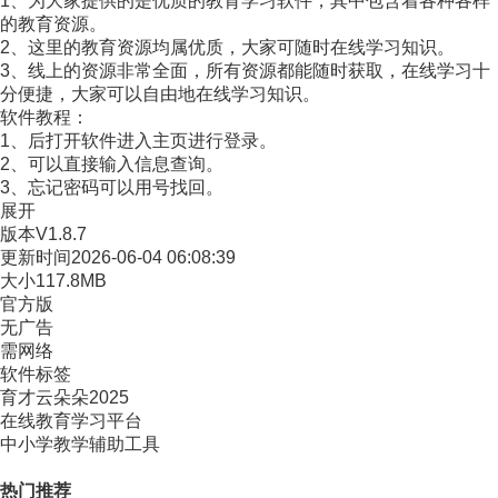
1、为大家提供的是优质的教育学习软件，其中包含着各种各样
的教育资源。
2、这里的教育资源均属优质，大家可随时在线学习知识。
3、线上的资源非常全面，所有资源都能随时获取，在线学习十
分便捷，大家可以自由地在线学习知识。
软件教程：
1、后打开软件进入主页进行登录。
2、可以直接输入信息查询。
3、忘记密码可以用号找回。
展开
版本
V1.8.7
更新时间
2026-06-04 06:08:39
大小
117.8MB
官方版
无广告
需网络
软件标签
育才云朵朵2025
在线教育学习平台
中小学教学辅助工具
热门推荐