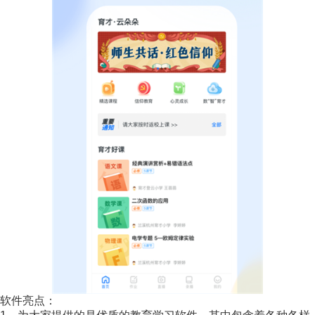
软件亮点：