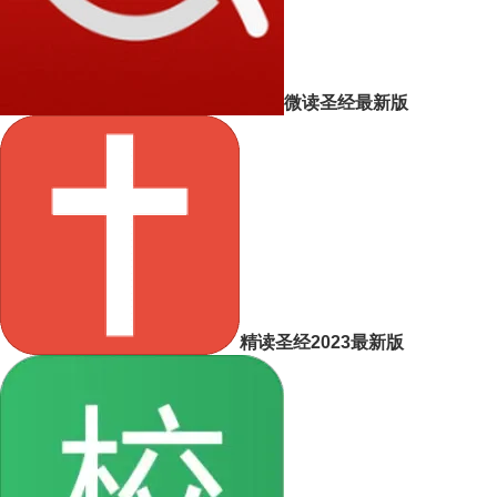
微读圣经最新版
精读圣经2023最新版