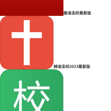
微读圣经最新版
精读圣经2023最新版