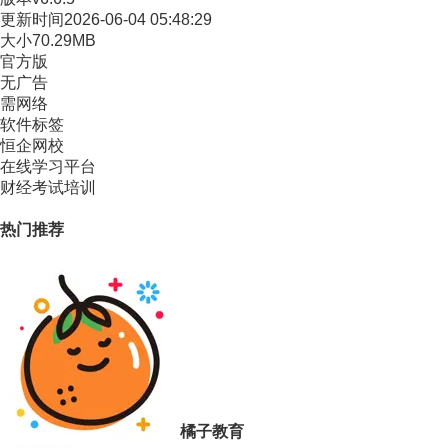
更新时间
2026-06-04 05:48:29
大小
70.29MB
官方版
无广告
需网络
软件标签
恒企网校
在线学习平台
财经考试培训
热门推荐
橘子教育