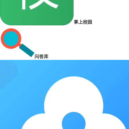
掌上校园
问答库