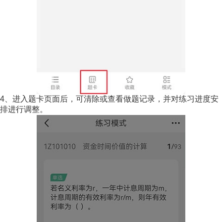
4、进入题卡页面后，可清除或查看做题记录，并对练习进度安
排进行调整。