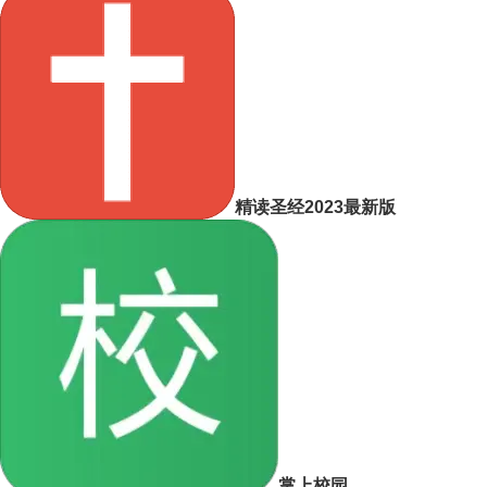
精读圣经2023最新版
掌上校园