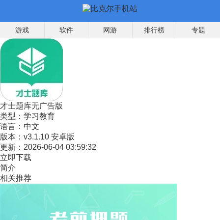
游戏
软件
网游
排行榜
专题
才士题库无广告版
类型：
学习教育
语言：
中文
版本：
v3.1.10 安卓版
更新：
2026-06-04 03:59:32
立即下载
简介
相关推荐