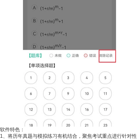
软件特色：
1、将历年真题与模拟练习有机结合，聚焦考试重点进行针对性