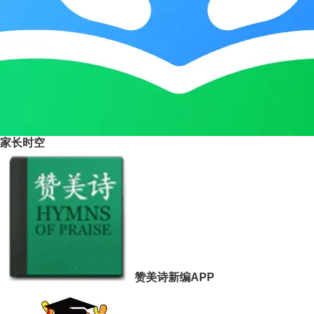
家长时空
赞美诗新编APP