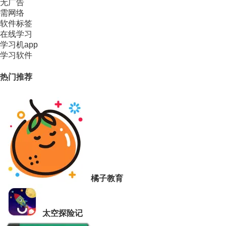
无广告
需网络
软件标签
在线学习
学习机app
学习软件
热门推荐
橘子教育
太空探险记