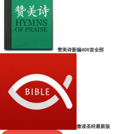
赞美诗新编400首全部
微读圣经最新版