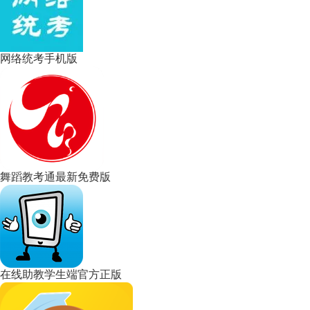
网络统考手机版
舞蹈教考通最新免费版
在线助教学生端官方正版