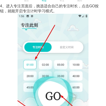
4、进入专注页面后，挑选适合自己的专注时长，点击GO按
钮，就能开启专注计时学习模式。