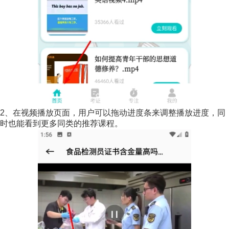
2、在视频播放页面，用户可以拖动进度条来调整播放进度，同
时也能看到更多同类的推荐课程。