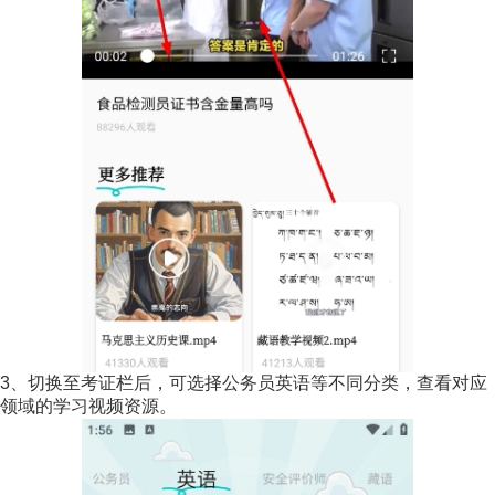
3、切换至考证栏后，可选择公务员英语等不同分类，查看对应
领域的学习视频资源。