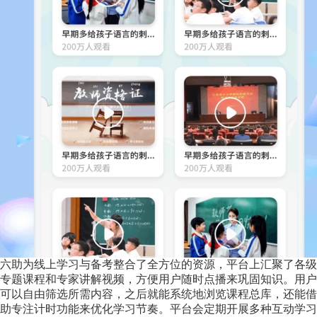
六助为线上学习与备考整合了全方位的资源，平台上汇聚了各级
专题课程和专家讲解视频，方便用户随时点播来巩固知识。用户
可以自由筛选所需内容，之后就能系统地浏览课程总库，还能借
助专注计时功能来优化学习节奏。平台会定期开展多种互动学习