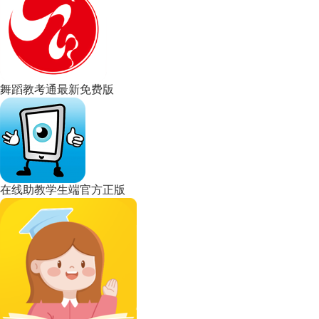
舞蹈教考通最新免费版
在线助教学生端官方正版