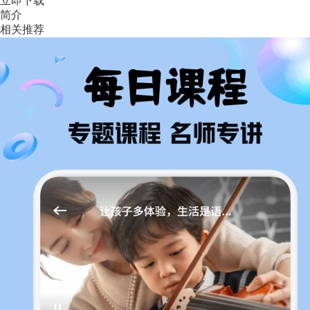
立即下载
简介
相关推荐