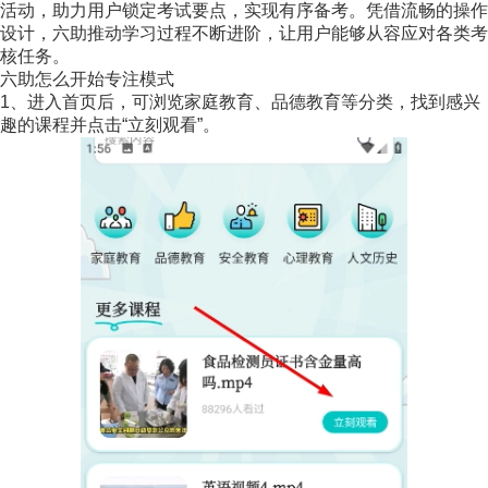
活动，助力用户锁定考试要点，实现有序备考。凭借流畅的操作
设计，六助推动学习过程不断进阶，让用户能够从容应对各类考
核任务。
六助怎么开始专注模式
1、进入首页后，可浏览家庭教育、品德教育等分类，找到感兴
趣的课程并点击“立刻观看”。