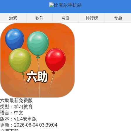
游戏
软件
网游
排行榜
专题
六助最新免费版
类型：
学习教育
语言：
中文
版本：
v1.4安卓版
更新：
2026-06-04 03:39:04