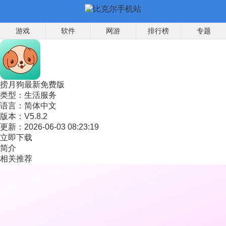
游戏
软件
网游
排行榜
专题
捞月狗最新免费版
类型：
生活服务
语言：
简体中文
版本：
V5.8.2
更新：
2026-06-03 08:23:19
立即下载
简介
相关推荐