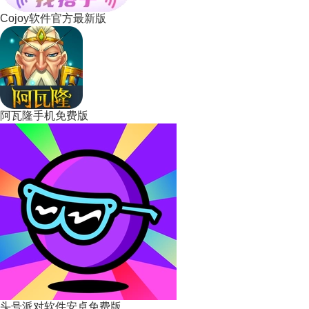
Cojoy软件官方最新版
阿瓦隆手机免费版
头号派对软件安卓免费版