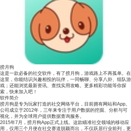
捞月狗
这是一款必备的社交软件，有了捞月狗，游戏路上不再孤单。在
这里，你能结识兴趣相投的玩伴，一同畅聊、分享八卦、组队游
戏；还能浏览最新资讯、查找实用攻略。更多精彩功能等你探
索，快来加入吧！
软件简介
捞月狗是专为玩家打造的社交网络平台，目前拥有网站和App。
公司成立于2012年，三年来专注于用户数据的挖掘、分析与可
视化，并为全球用户提供数据查询服务。
2015年7月，捞月狗App正式上线。这款瞄准社交领域的移动应
用，仅用三个月便在社交赛道脱颖而出，不仅跃居行业前列，更