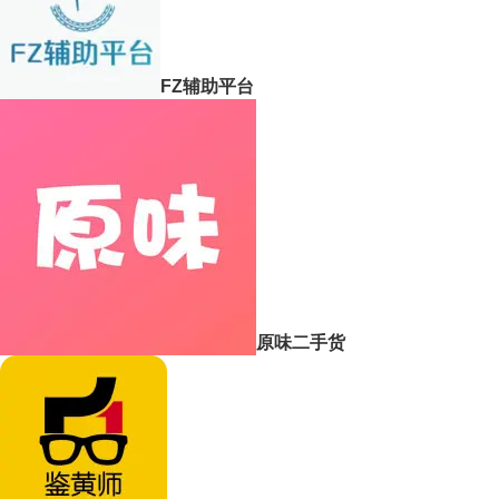
FZ辅助平台
原味二手货