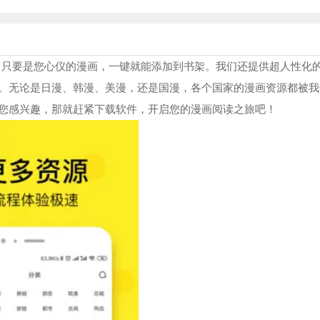
有，只要是您心仪的漫画，一键就能添加到书架。我们还提供超人性化
。无论是日漫、韩漫、美漫，还是国漫，各个国家的漫画资源都被我
您感兴趣，那就赶紧下载软件，开启您的漫画阅读之旅吧！