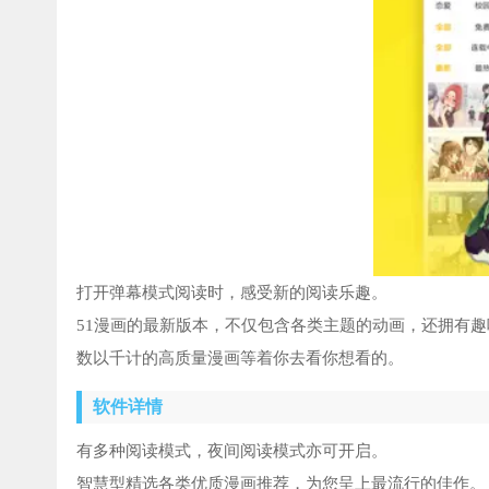
打开弹幕模式阅读时，感受新的阅读乐趣。
51漫画的最新版本，不仅包含各类主题的动画，还拥有
数以千计的高质量漫画等着你去看你想看的。
软件详情
有多种阅读模式，夜间阅读模式亦可开启。
智慧型精选各类优质漫画推荐，为您呈上最流行的佳作。