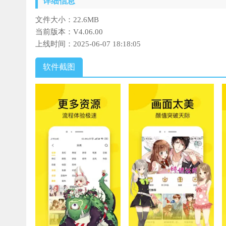
详细信息
文件大小：
22.6MB
当前版本：
V4.06.00
上线时间：
2025-06-07 18:18:05
软件截图