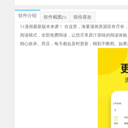
软件介绍
软件截图
猜你喜欢
(5)
51漫画最新版本来袭！ 在这里，海量漫画资源应有尽
阅读模式，全部免费阅读，让您尽享原汁原味的阅读体验
精心收录。而且，每天都会及时更新，精彩不断档。如果