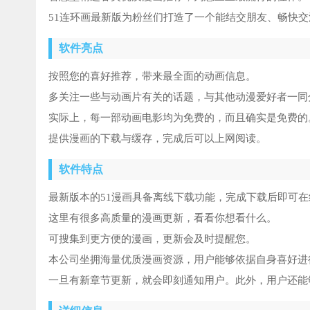
51连环画最新版为粉丝们打造了一个能结交朋友、畅快
软件亮点
按照您的喜好推荐，带来最全面的动画信息。
多关注一些与动画片有关的话题，与其他动漫爱好者一同
实际上，每一部动画电影均为免费的，而且确实是免费的
提供漫画的下载与缓存，完成后可以上网阅读。
软件特点
最新版本的51漫画具备离线下载功能，完成下载后即可在
这里有很多高质量的漫画更新，看看你想看什么。
可搜集到更方便的漫画，更新会及时提醒您。
本公司坐拥海量优质漫画资源，用户能够依据自身喜好进
一旦有新章节更新，就会即刻通知用户。此外，用户还能