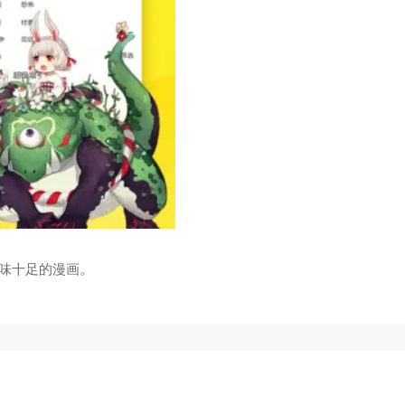
趣味十足的漫画。