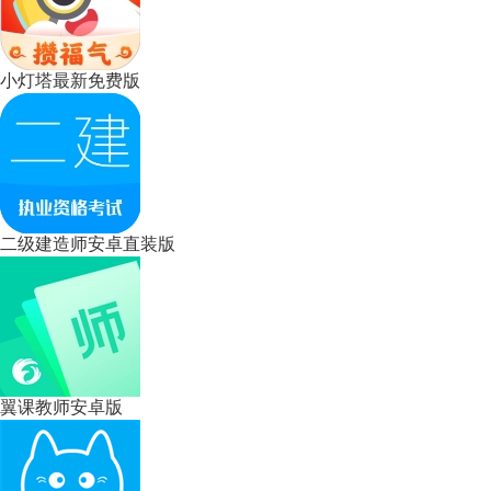
小灯塔最新免费版
二级建造师安卓直装版
翼课教师安卓版