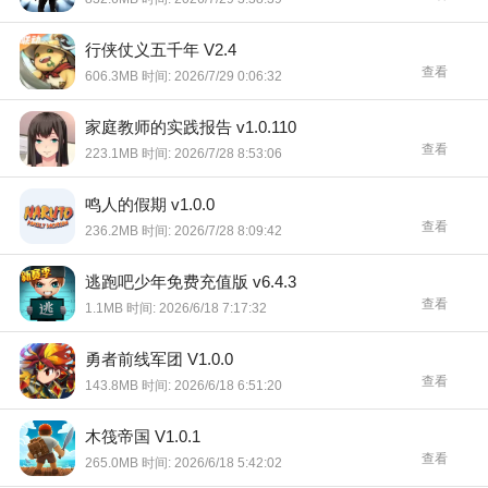
行侠仗义五千年 V2.4
查看
606.3MB 时间: 2026/7/29 0:06:32
家庭教师的实践报告 v1.0.110
查看
223.1MB 时间: 2026/7/28 8:53:06
鸣人的假期 v1.0.0
查看
236.2MB 时间: 2026/7/28 8:09:42
逃跑吧少年免费充值版 v6.4.3
查看
1.1MB 时间: 2026/6/18 7:17:32
勇者前线军团 V1.0.0
查看
143.8MB 时间: 2026/6/18 6:51:20
木筏帝国 V1.0.1
查看
265.0MB 时间: 2026/6/18 5:42:02