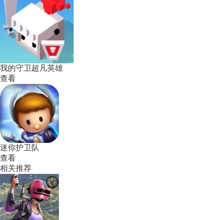
我的守卫超凡英雄
查看
迷你护卫队
查看
相关推荐