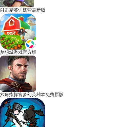
射击精英训练营最新版
梦想城游戏官方版
六角指挥官梦幻英雄本免费原版