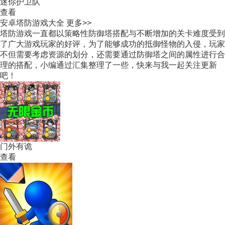
迷你护卫队
查看
安卓塔防游戏大全
更多>>
塔防游戏一直都以策略性防御塔搭配与不断增加的关卡难度受到
了广大游戏玩家的好评，为了能够成功的抵御怪物的入侵，玩家
不但需要考虑资源的划分，还需要通过防御塔之间的属性进行合
理的搭配，小编通过汇集整理了一些，快来与我一起关注更新
吧！
门外有诡
查看