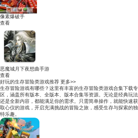
像素爆破手
查看
恶魔城月下夜想曲手游
查看
好玩的生存冒险类游戏推荐
更多>>
生存冒险游戏有哪些？这里有丰富的生存冒险类游戏合集下载专
区，涵盖所有版本、全版本、版本合集等资源。无论是经典玩法
还是全新内容，都能满足你的需求。只需简单操作，就能快速获
取心仪的游戏，开启充满挑战的冒险之旅，感受生存与探索的独
特乐趣。