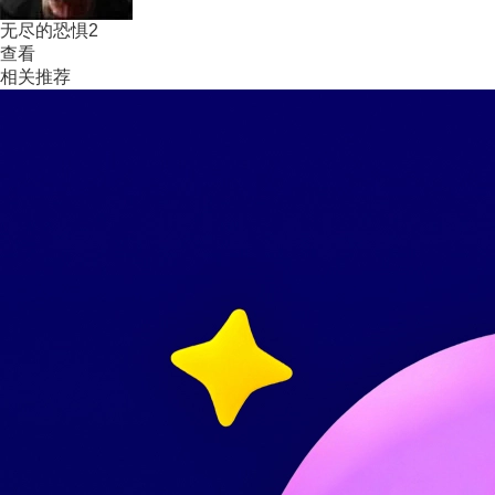
无尽的恐惧2
查看
相关推荐