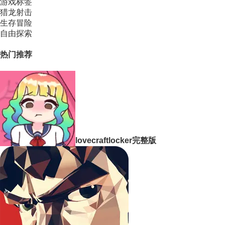
游戏标签
猎龙射击
生存冒险
自由探索
热门推荐
lovecraftlocker完整版