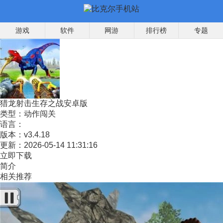
游戏
软件
网游
排行榜
专题
猎龙射击生存之战安卓版
类型：
动作闯关
语言：
版本：
v3.4.18
更新：
2026-05-14 11:31:16
立即下载
简介
相关推荐