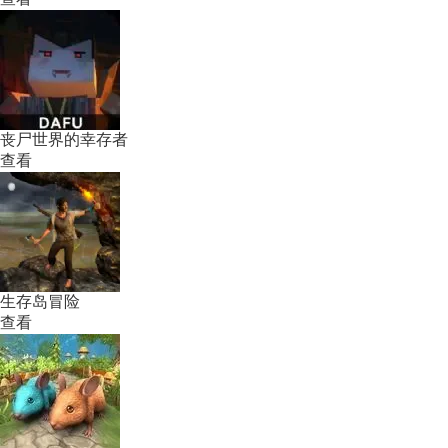
丧尸世界的幸存者
查看
生存岛冒险
查看