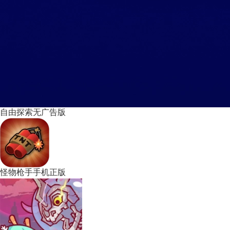
自由探索无广告版
怪物枪手手机正版