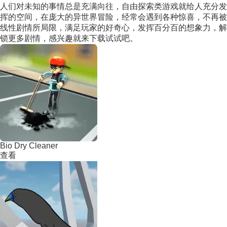
人们对未知的事情总是充满向往，自由探索类游戏就给人充分发
挥的空间，在庞大的异世界冒险，经常会遇到各种惊喜，不再被
线性剧情所局限，满足玩家的好奇心，发挥百分百的想象力，解
锁更多剧情，感兴趣就来下载试试吧。
Bio Dry Cleaner
查看