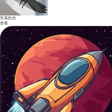
失落的光
查看