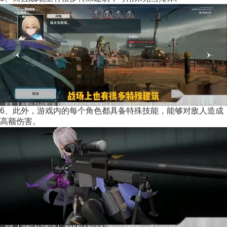
6、此外，游戏内的每个角色都具备特殊技能，能够对敌人造成
高额伤害。