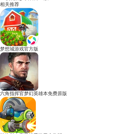
相关推荐
梦想城游戏官方版
六角指挥官梦幻英雄本免费原版