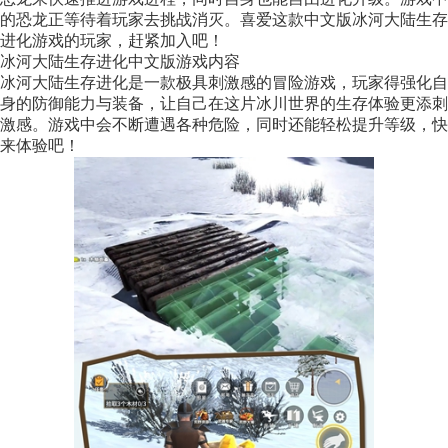
的恐龙正等待着玩家去挑战消灭。喜爱这款中文版冰河大陆生存
进化游戏的玩家，赶紧加入吧！
冰河大陆生存进化中文版游戏内容
冰河大陆生存进化是一款极具刺激感的冒险游戏，玩家得强化自
身的防御能力与装备，让自己在这片冰川世界的生存体验更添刺
激感。游戏中会不断遭遇各种危险，同时还能轻松提升等级，快
来体验吧！