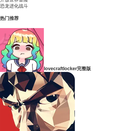
恐龙进化战斗
热门推荐
lovecraftlocker完整版