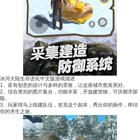
冰河大陆生存进化中文版游戏描述
1、富有创意的设计与多样的景致，让这座城市愈发美好。
2、综合类别的图片集合，功能丰富，开放建筑物，可供都市探
险。
3、玩家得马上组建队伍，攻克这个副本，秀出你的操作，终结
你的求生之旅。